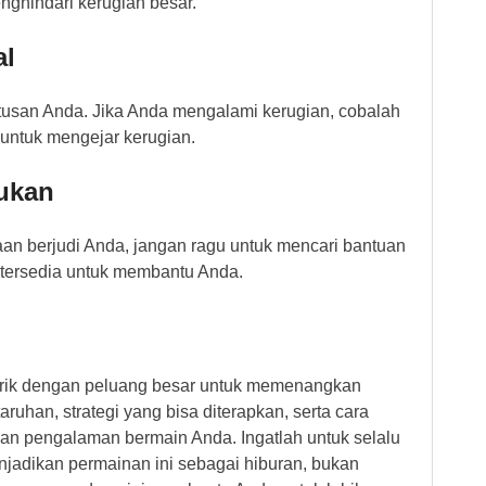
ghindari kerugian besar.
al
usan Anda. Jika Anda mengalami kerugian, cobalah
 untuk mengejar kerugian.
lukan
an berjudi Anda, jangan ragu untuk mencari bantuan
 tersedia untuk membantu Anda.
rik dengan peluang besar untuk memenangkan
uhan, strategi yang bisa diterapkan, serta cara
an pengalaman bermain Anda. Ingatlah untuk selalu
jadikan permainan ini sebagai hiburan, bukan