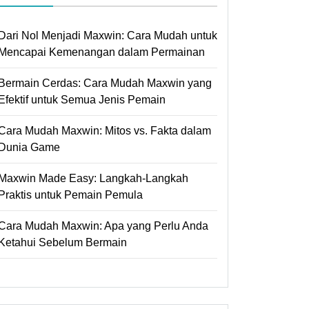
Dari Nol Menjadi Maxwin: Cara Mudah untuk
Mencapai Kemenangan dalam Permainan
Bermain Cerdas: Cara Mudah Maxwin yang
Efektif untuk Semua Jenis Pemain
Cara Mudah Maxwin: Mitos vs. Fakta dalam
Dunia Game
Maxwin Made Easy: Langkah-Langkah
Praktis untuk Pemain Pemula
Cara Mudah Maxwin: Apa yang Perlu Anda
Ketahui Sebelum Bermain