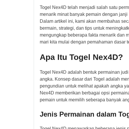
Togel Nex4D telah menjadi salah satu perma
menarik minat banyak pemain dengan janji
Dalam artikel ini, kami akan membahas se
bermain, strategi, dan tips untuk meningk
mengungkap beberapa fakta menarik dan mit
mari kita mulai dengan pemahaman dasar t
Apa Itu Togel Nex4D?
Togel Nex4D adalah bentuk permainan jud
angka. Konsep dasar dari Togel adalah me
pengundian untuk melihat apakah angka yan
Nex4D memberikan berbagai opsi permaina
pemain untuk memilih seberapa banyak ang
Jenis Permainan dalam To
Togel Nex4D menawarkan beberapa jenis 