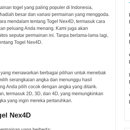
inan togel yang paling populer di Indonesia,
 hadiah besar dan variasi permainan yang menggoda.
cara mendalam tentang Togel Nex4D, termasuk cara
atkan peluang Anda menang. Kami juga akan
os seputar permainan ini. Tanpa berlama-lama lagi,
entang Togel Nex4D.
i yang menawarkan berbagai pilihan untuk menebak
milih serangkaian angka dan menunggu hasil
g Anda pilih cocok dengan angka yang ditarik.
n, termasuk 2D, 3D, dan 4D, yang memungkinkan
ka yang ingin mereka pertaruhkan.
gel Nex4D
permainan yang berbeda: