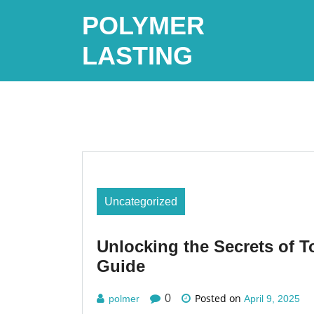
Skip
POLYMER
to
content
LASTING
Uncategorized
Unlocking the Secrets of 
Guide
Posted on
0
polmer
April 9, 2025