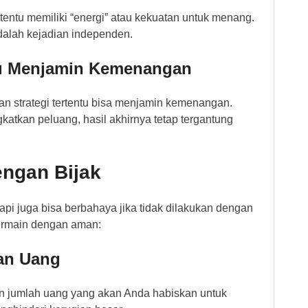
ntu memiliki “energi” atau kekuatan untuk menang.
adalah kejadian independen.
tu Menjamin Kemenangan
 strategi tertentu bisa menjamin kemenangan.
atkan peluang, hasil akhirnya tetap tergantung
ngan Bijak
api juga bisa berbahaya jika tidak dilakukan dengan
bermain dengan aman:
dan Uang
n jumlah uang yang akan Anda habiskan untuk