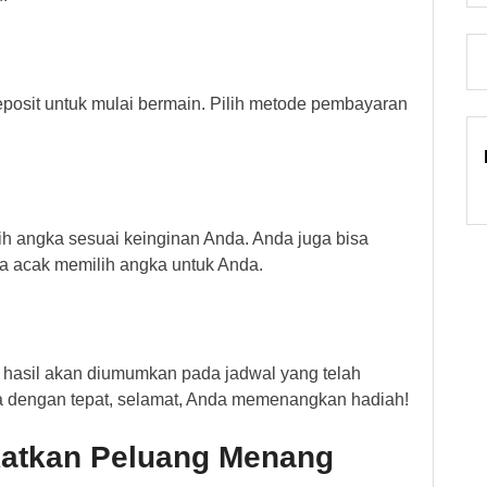
eposit untuk mulai bermain. Pilih metode pembayaran
ilih angka sesuai keinginan Anda. Anda juga bisa
a acak memilih angka untuk Anda.
hasil akan diumumkan pada jadwal yang telah
a dengan tepat, selamat, Anda memenangkan hadiah!
katkan Peluang Menang