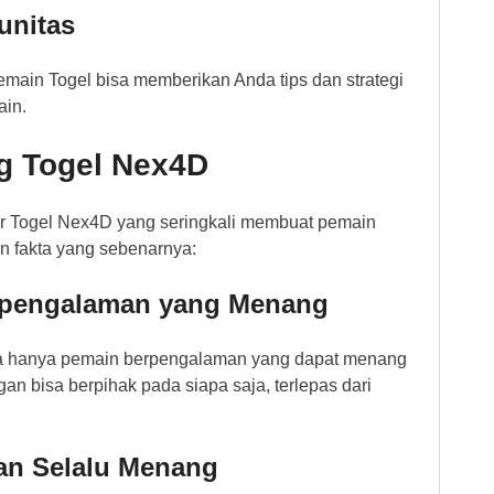
unitas
main Togel bisa memberikan Anda tips dan strategi
ain.
ng Togel Nex4D
ar Togel Nex4D yang seringkali membuat pemain
an fakta yang sebenarnya:
erpengalaman yang Menang
 hanya pemain berpengalaman yang dapat menang
an bisa berpihak pada siapa saja, terlepas dari
kan Selalu Menang