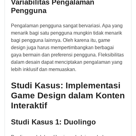
Variabilitas Pengalaman
Pengguna
Pengalaman pengguna sangat bervariasi. Apa yang
menarik bagi satu pengguna mungkin tidak menarik
bagi pengguna lainnya. Oleh karena itu, game
design juga harus mempertimbangkan berbagai
gaya bermain dan preferensi pengguna. Fleksibilitas
dalam desain dapat menciptakan pengalaman yang
lebih inklusif dan memuaskan.
Studi Kasus: Implementasi
Game Design dalam Konten
Interaktif
Studi Kasus 1: Duolingo