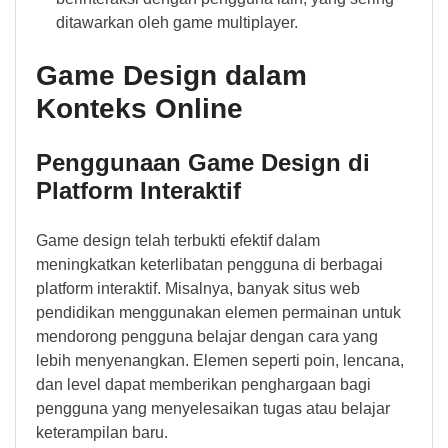
ditawarkan oleh game multiplayer.
Game Design dalam
Konteks Online
Penggunaan Game Design di
Platform Interaktif
Game design telah terbukti efektif dalam
meningkatkan keterlibatan pengguna di berbagai
platform interaktif. Misalnya, banyak situs web
pendidikan menggunakan elemen permainan untuk
mendorong pengguna belajar dengan cara yang
lebih menyenangkan. Elemen seperti poin, lencana,
dan level dapat memberikan penghargaan bagi
pengguna yang menyelesaikan tugas atau belajar
keterampilan baru.