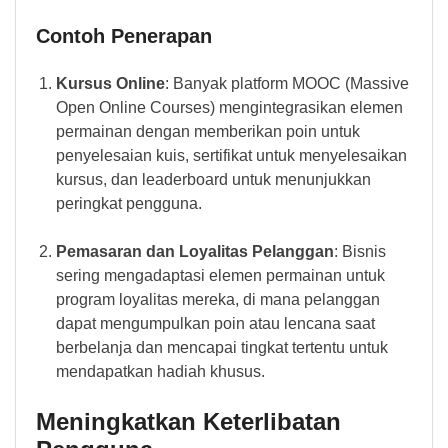
Contoh Penerapan
Kursus Online
: Banyak platform MOOC (Massive
Open Online Courses) mengintegrasikan elemen
permainan dengan memberikan poin untuk
penyelesaian kuis, sertifikat untuk menyelesaikan
kursus, dan leaderboard untuk menunjukkan
peringkat pengguna.
Pemasaran dan Loyalitas Pelanggan
: Bisnis
sering mengadaptasi elemen permainan untuk
program loyalitas mereka, di mana pelanggan
dapat mengumpulkan poin atau lencana saat
berbelanja dan mencapai tingkat tertentu untuk
mendapatkan hadiah khusus.
Meningkatkan Keterlibatan