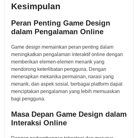
Kesimpulan
Peran Penting Game Design
dalam Pengalaman Online
Game design memainkan peran penting dalam
meningkatkan pengalaman interaktif online dengan
memberikan elemen-elemen menarik yang
mendorong keterlibatan pengguna. Dengan
menerapkan mekanika permainan, narasi yang
menarik, dan aspek sosial, berbagai platform dapat
menciptakan pengalaman yang lebih memuaskan
bagi pengguna.
Masa Depan Game Design dalam
Interaksi Online