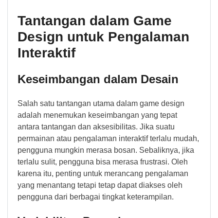
Tantangan dalam Game
Design untuk Pengalaman
Interaktif
Keseimbangan dalam Desain
Salah satu tantangan utama dalam game design
adalah menemukan keseimbangan yang tepat
antara tantangan dan aksesibilitas. Jika suatu
permainan atau pengalaman interaktif terlalu mudah,
pengguna mungkin merasa bosan. Sebaliknya, jika
terlalu sulit, pengguna bisa merasa frustrasi. Oleh
karena itu, penting untuk merancang pengalaman
yang menantang tetapi tetap dapat diakses oleh
pengguna dari berbagai tingkat keterampilan.