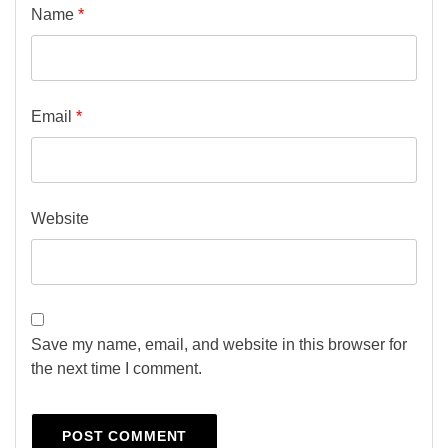
Name
*
Email
*
Website
Save my name, email, and website in this browser for
the next time I comment.