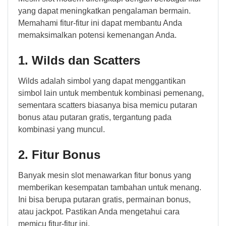
yang dapat meningkatkan pengalaman bermain.
Memahami fitur-fitur ini dapat membantu Anda
memaksimalkan potensi kemenangan Anda.
1. Wilds dan Scatters
Wilds adalah simbol yang dapat menggantikan
simbol lain untuk membentuk kombinasi pemenang,
sementara scatters biasanya bisa memicu putaran
bonus atau putaran gratis, tergantung pada
kombinasi yang muncul.
2. Fitur Bonus
Banyak mesin slot menawarkan fitur bonus yang
memberikan kesempatan tambahan untuk menang.
Ini bisa berupa putaran gratis, permainan bonus,
atau jackpot. Pastikan Anda mengetahui cara
memicu fitur-fitur ini.