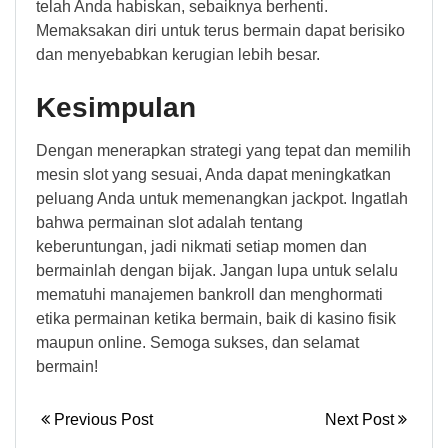
telah Anda habiskan, sebaiknya berhenti.
Memaksakan diri untuk terus bermain dapat berisiko
dan menyebabkan kerugian lebih besar.
Kesimpulan
Dengan menerapkan strategi yang tepat dan memilih
mesin slot yang sesuai, Anda dapat meningkatkan
peluang Anda untuk memenangkan jackpot. Ingatlah
bahwa permainan slot adalah tentang
keberuntungan, jadi nikmati setiap momen dan
bermainlah dengan bijak. Jangan lupa untuk selalu
mematuhi manajemen bankroll dan menghormati
etika permainan ketika bermain, baik di kasino fisik
maupun online. Semoga sukses, dan selamat
bermain!
Previous Post
Next Post