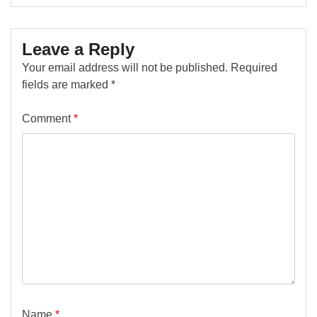
Leave a Reply
Your email address will not be published.
Required
fields are marked
*
Comment
*
Name
*