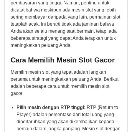
pembayaran yang tinggi. Namun, penting untuk
dicatat bahwa meskipun ada mesin slot yang lebih
sering membayar daripada yang lain, permainan slot
tetaplah acak. Ini berarti tidak ada jaminan bahwa
Anda akan selalu menang saat bermain, tetapi ada
beberapa strategi yang dapat Anda terapkan untuk
meningkatkan peluang Anda.
Cara Memilih Mesin Slot Gacor
Memilih mesin slot yang tepat adalah langkah
pertama untuk meningkatkan peluang Anda. Berikut
adalah beberapa cara untuk memilih mesin slot
gacor:
Pilih mesin dengan RTP tinggi:
RTP (Return to
Player) adalah persentase dari total uang yang
dipertaruhkan yang akan dikembalikan kepada
pemain dalam jangka panjang. Mesin slot dengan