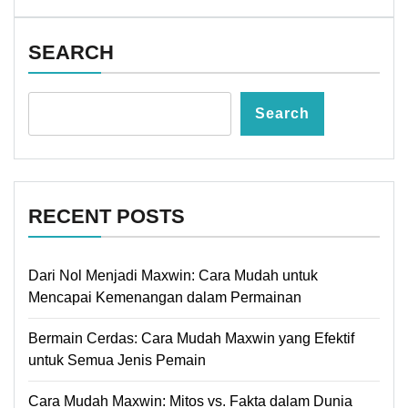
SEARCH
Search
RECENT POSTS
Dari Nol Menjadi Maxwin: Cara Mudah untuk
Mencapai Kemenangan dalam Permainan
Bermain Cerdas: Cara Mudah Maxwin yang Efektif
untuk Semua Jenis Pemain
Cara Mudah Maxwin: Mitos vs. Fakta dalam Dunia