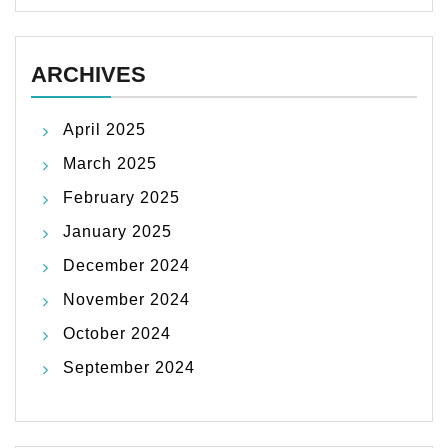
ARCHIVES
April 2025
March 2025
February 2025
January 2025
December 2024
November 2024
October 2024
September 2024