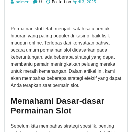
Posted on
0
polmer
April 3, 2025
Permainan slot telah menjadi salah satu bentuk
hiburan yang paling populer di kasino, baik fisik
maupun online. Terlepas dari kenyataan bahwa
secara umum permainan slot didasarkan pada
keberuntungan, ada beberapa strategi yang dapat
membantu pemain meningkatkan peluang mereka
untuk meraih kemenangan. Dalam artikel ini, kami
akan membahas beberapa strategi efektif yang dapat
Anda terapkan saat bermain slot.
Memahami Dasar-dasar
Permainan Slot
Sebelum kita membahas strategi spesifik, penting