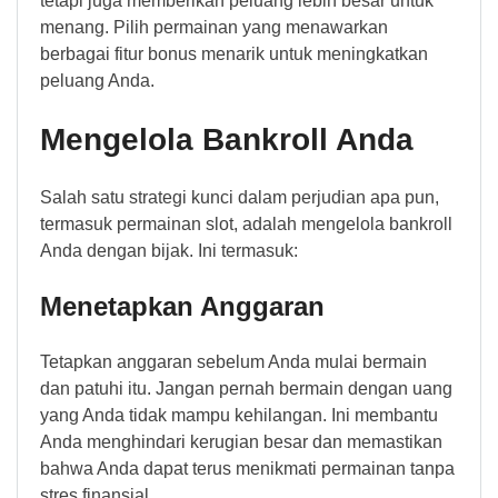
tetapi juga memberikan peluang lebih besar untuk
menang. Pilih permainan yang menawarkan
berbagai fitur bonus menarik untuk meningkatkan
peluang Anda.
Mengelola Bankroll Anda
Salah satu strategi kunci dalam perjudian apa pun,
termasuk permainan slot, adalah mengelola bankroll
Anda dengan bijak. Ini termasuk:
Menetapkan Anggaran
Tetapkan anggaran sebelum Anda mulai bermain
dan patuhi itu. Jangan pernah bermain dengan uang
yang Anda tidak mampu kehilangan. Ini membantu
Anda menghindari kerugian besar dan memastikan
bahwa Anda dapat terus menikmati permainan tanpa
stres finansial.