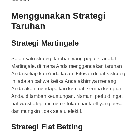
Menggunakan Strategi
Taruhan
Strategi Martingale
Salah satu strategi taruhan yang populer adalah
Martingale, di mana Anda menggandakan taruhan
Anda setiap kali Anda kalah. Filosofi di balik strategi
ini adalah bahwa ketika Anda akhirnya menang,
Anda akan mendapatkan kembali semua kerugian
Anda, ditambah keuntungan. Namun, perlu diingat
bahwa strategi ini memerlukan bankroll yang besar
dan mungkin tidak selalu efektif.
Strategi Flat Betting