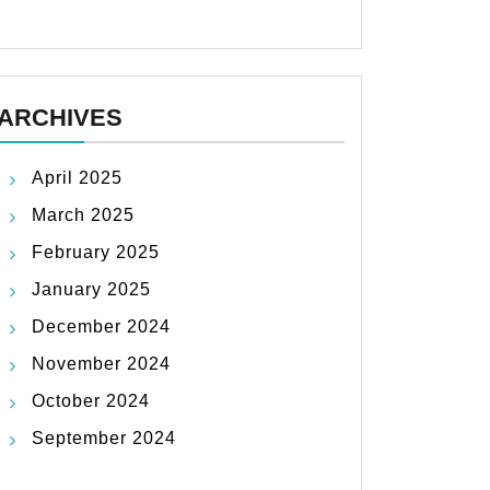
ARCHIVES
April 2025
March 2025
February 2025
January 2025
December 2024
November 2024
October 2024
September 2024