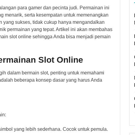
alangan para gamer dan pecinta judi. Permainan ini
ang menarik, serta kesempatan untuk memenangkan
n yang sukses, tidak cukup hanya mengandalkan
nik permainan yang tepat. Artikel ini akan membahas
main slot online sehingga Anda bisa menjadi pemain
rmainan Slot Online
gih dalam bermain slot, penting untuk memahami
t adalah beberapa konsep dasar yang harus Anda
in:
simbol yang lebih sederhana. Cocok untuk pemula.