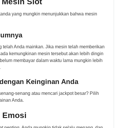
Mesin Slot
a tanda yang mungkin menunjukkan bahwa mesin
elumnya
g telah Anda mainkan. Jika mesin telah memberikan
ada kemungkinan mesin tersebut akan lebih dingin
ng belum membayar dalam waktu lama mungkin lebih
.
i dengan Keinginan Anda
enang-senang atau mencari jackpot besar? Pilih
ainan Anda.
l Emosi
at penting. Anda mungkin tidak selalu menang, dan