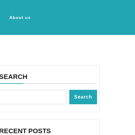
About us
SEARCH
Search
RECENT POSTS